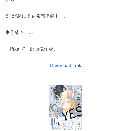
STEAMにても発売準備中、、。
◆作成ツール
・Pixaiで一部画像作成。
Download Link