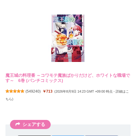
魔王城の料理番 ～コワモテ魔族ばかりだけど、ホワイトな職場で
す～ 6巻 (バンチコミックス)
(
549240
)
￥713
(2026年8月9日 14:23 GMT +09:00 時点 -
詳細はこ
ちら
)
シェアする