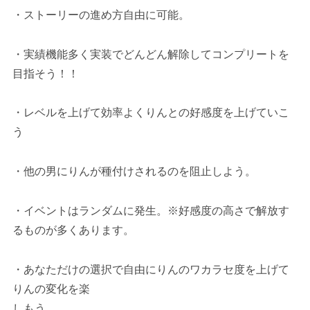
・ストーリーの進め方自由に可能。
・実績機能多く実装でどんどん解除してコンプリートを
目指そう！！
・レベルを上げて効率よくりんとの好感度を上げていこ
う
・他の男にりんが種付けされるのを阻止しよう。
・イベントはランダムに発生。※好感度の高さで解放す
るものが多くあります。
・あなただけの選択で自由にりんのワカラセ度を上げて
りんの変化を楽
しもう